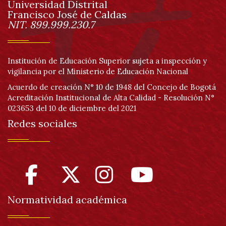
Universidad Distrital
página
Francisco José de Caldas
Información
NIT. 899.999.230.7
Institución de Educación Superior sujeta a inspección y
vigilancia por el Ministerio de Educación Nacional
Acuerdo de creación N° 10 de 1948 del Concejo de Bogotá
Acreditación Institucional de Alta Calidad - Resolución N°
023653 del 10 de diciembre del 2021
Redes sociales
Normatividad académica