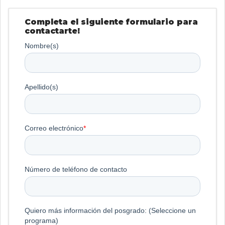
Completa el siguiente formulario para
contactarte!