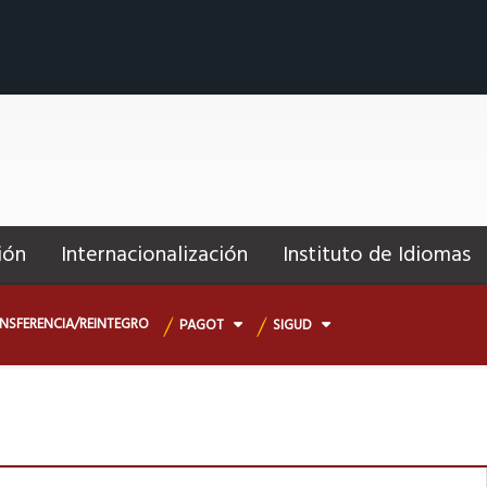
ión
Internacionalización
Instituto de Idiomas
NSFERENCIA/REINTEGRO
PAGOT
SIGUD