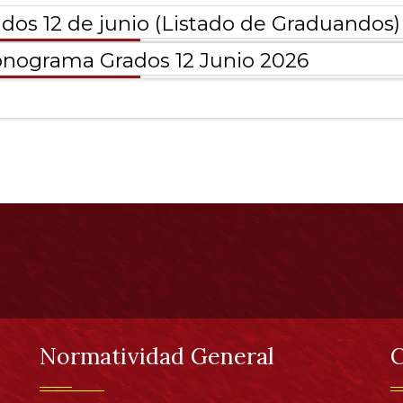
dos 12 de junio (Listado de Graduandos)
onograma Grados 12 Junio 2026
Normatividad General
C