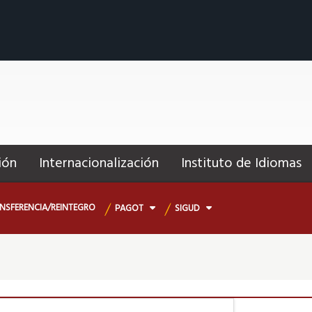
ión
Internacionalización
Instituto de Idiomas
NSFERENCIA/REINTEGRO
PAGOT
SIGUD