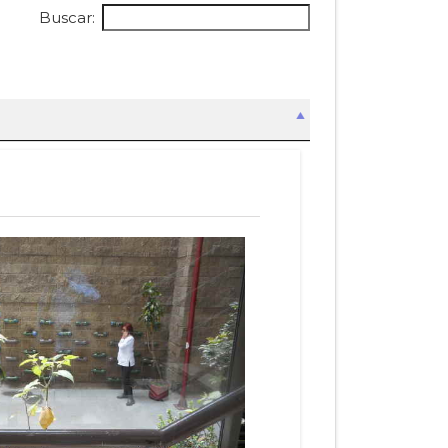
Buscar: