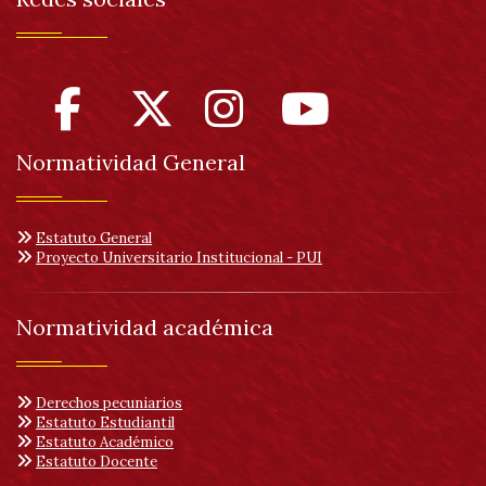
Normatividad General
Estatuto General
Proyecto Universitario Institucional - PUI
Normatividad académica
Derechos pecuniarios
Estatuto Estudiantil
Estatuto Académico
Estatuto Docente