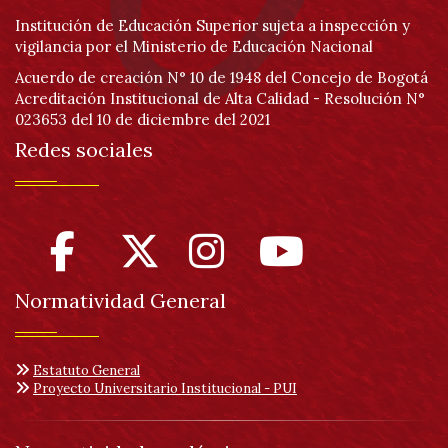
Institución de Educación Superior sujeta a inspección y
vigilancia por el Ministerio de Educación Nacional
Acuerdo de creación N° 10 de 1948 del Concejo de Bogotá
Acreditación Institucional de Alta Calidad - Resolución N°
023653 del 10 de diciembre del 2021
Redes sociales
Normatividad General
Estatuto General
Proyecto Universitario Institucional - PUI