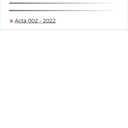
Acta 002 - 2022
.