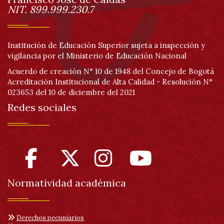
página
Información
NIT. 899.999.230.7
Institución de Educación Superior sujeta a inspección y
vigilancia por el Ministerio de Educación Nacional
Acuerdo de creación N° 10 de 1948 del Concejo de Bogotá
Acreditación Institucional de Alta Calidad - Resolución N°
023653 del 10 de diciembre del 2021
Redes sociales
Normatividad académica
Derechos pecuniarios