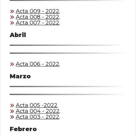
Acta 009 - 2022
.
Acta 008 - 2022
.
Acta 007 - 2022
.
Abril
Acta 006 - 2022
.
Marzo
Acta 005 -2022
.
Acta 004 - 2022
.
Acta 003 - 2022
.
Febrero