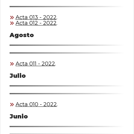
Acta 013 - 2022
.
Acta 012 - 2022
.
Agosto
Acta 011 - 2022
.
Julio
Acta 010 - 2022
.
Junio