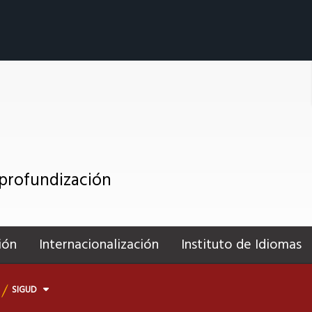
 profundización
ión
Internacionalización
Instituto de Idiomas
SIGUD