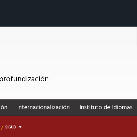
 profundización
ión
Internacionalización
Instituto de Idiomas
SIGUD