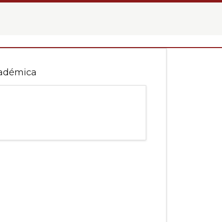
adémica