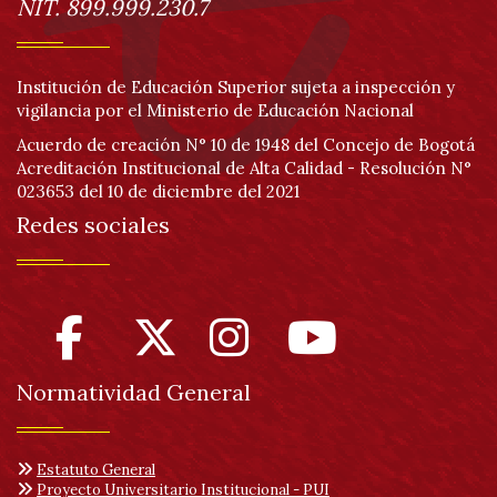
NIT. 899.999.230.7
Institución de Educación Superior sujeta a inspección y
vigilancia por el Ministerio de Educación Nacional
Acuerdo de creación N° 10 de 1948 del Concejo de Bogotá
Acreditación Institucional de Alta Calidad - Resolución N°
023653 del 10 de diciembre del 2021
Redes sociales
Normatividad General
Estatuto General
Proyecto Universitario Institucional - PUI