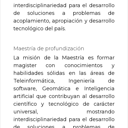
interdisciplinariedad para el desarrollo
de soluciones a problemas de
acoplamiento, apropiación y desarrollo
tecnológico del país.
Maestría de profundización
La misión de la Maestría es formar
magister con conocimientos y
habilidades sólidas en las áreas de
Teleinformática, Ingeniería de
software, Geomática e Inteligencia
artificial que contribuyan al desarrollo
científico y tecnológico de carácter
universal, mostrando
interdisciplinariedad para el desarrollo
de soluciones a problemas de