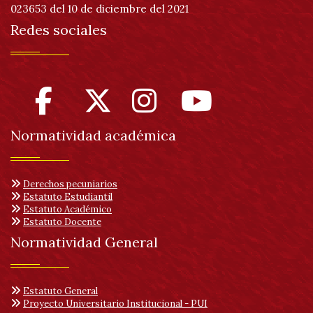
023653 del 10 de diciembre del 2021
Redes sociales
Normatividad académica
Derechos pecuniarios
Estatuto Estudiantil
Estatuto Académico
Estatuto Docente
Normatividad General
Estatuto General
Proyecto Universitario Institucional - PUI