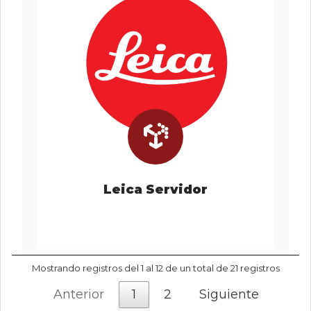
Leica Servidor
Mostrando registros del 1 al 12 de un total de 21 registros
Anterior
1
2
Siguiente