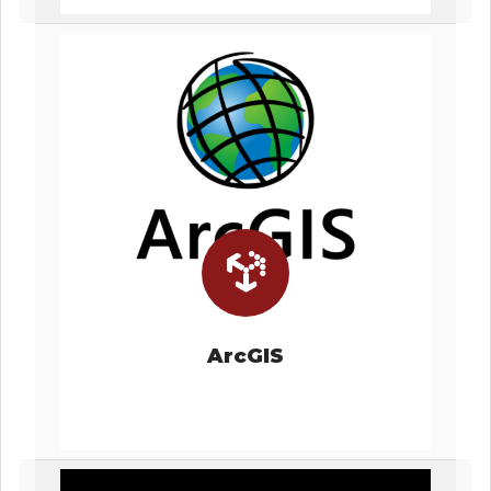
ArcGIS