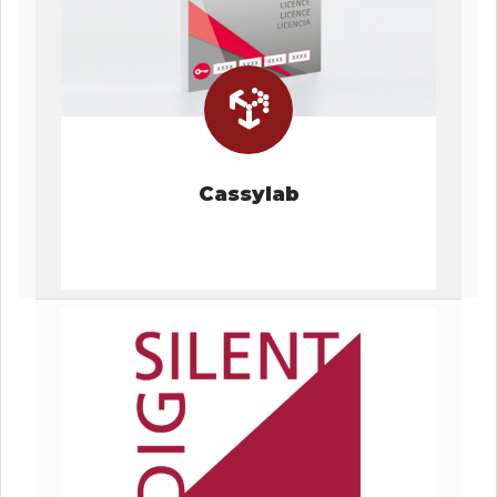
Cassylab