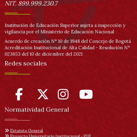
NIT. 899.999.230.7
Institución de Educación Superior sujeta a inspección y
vigilancia por el Ministerio de Educación Nacional
Acuerdo de creación N° 10 de 1948 del Concejo de Bogotá
Acreditación Institucional de Alta Calidad - Resolución N°
023653 del 10 de diciembre del 2021
Redes sociales
Normatividad General
Estatuto General
Proyecto Universitario Institucional - PUI