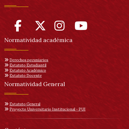
Normatividad académica
Derechos pecuniarios
Estatuto Estudiantil
Estatuto Académico
Estatuto Docente
Normatividad General
Estatuto General
Proyecto Universitario Institucional - PUI