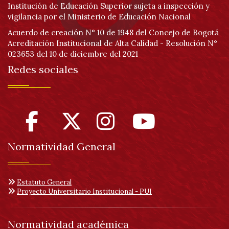
Institución de Educación Superior sujeta a inspección y
vigilancia por el Ministerio de Educación Nacional
Acuerdo de creación N° 10 de 1948 del Concejo de Bogotá
Acreditación Institucional de Alta Calidad - Resolución N°
023653 del 10 de diciembre del 2021
Redes sociales
Normatividad General
Estatuto General
Proyecto Universitario Institucional - PUI
Normatividad académica