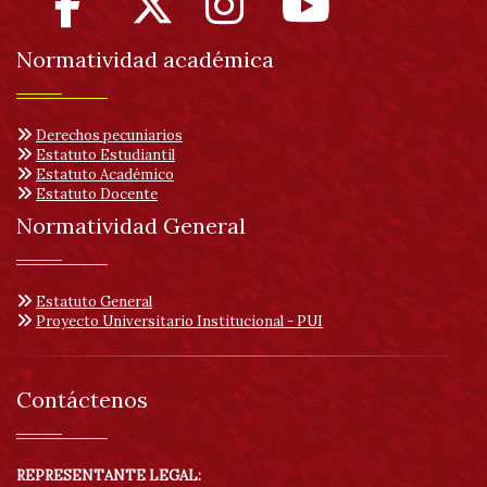
Normatividad académica
Derechos pecuniarios
Estatuto Estudiantil
Estatuto Académico
Estatuto Docente
Normatividad General
Estatuto General
Proyecto Universitario Institucional - PUI
Contáctenos
REPRESENTANTE LEGAL: