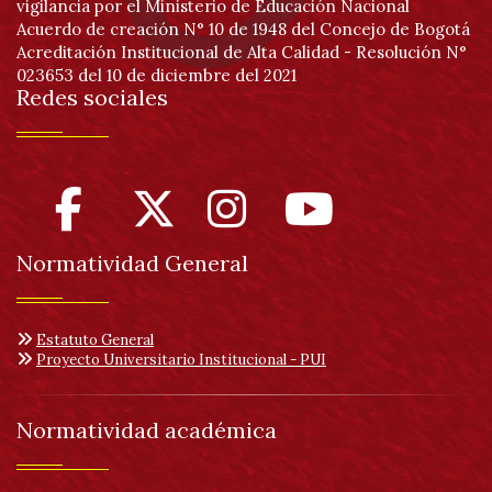
vigilancia por el Ministerio de Educación Nacional
Acuerdo de creación N° 10 de 1948 del Concejo de Bogotá
Acreditación Institucional de Alta Calidad - Resolución N°
023653 del 10 de diciembre del 2021
Redes sociales
Normatividad General
Estatuto General
Proyecto Universitario Institucional - PUI
Normatividad académica