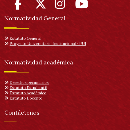
Normatividad General
Estatuto General
Proyecto Universitario Institucional - PUI
Normatividad académica
Derechos pecuniarios
Estatuto Estudiantil
Estatuto Académico
Estatuto Docente
Contáctenos