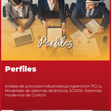
Perfiles
Análisis de procesos industriales,programción PCL's,
Modelado de sistemas dinámicos, SCADA, Sistemas
modernos de Control