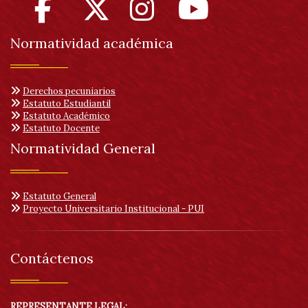
Normatividad académica
Derechos pecuniarios
Estatuto Estudiantil
Estatuto Académico
Estatuto Docente
Normatividad General
Estatuto General
Proyecto Universitario Institucional - PUI
Contáctenos
REPRESENTANTE LEGAL: