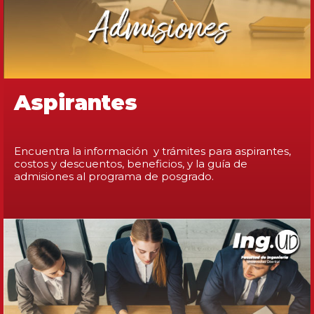
Aspirantes
Encuentra la información y trámites para aspirantes,
costos y descuentos, beneficios, y la guía de
admisiones al programa de posgrado.