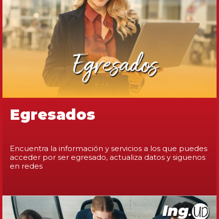
Egresados
Encuentra la información y servicios a los que puedes
acceder por ser egresado, actualiza datos y siguenos
en redes