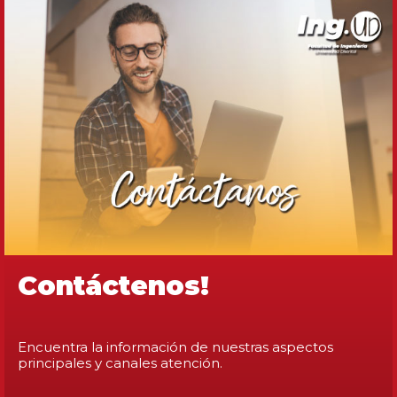
Contáctenos!
Encuentra la información de nuestras aspectos
principales y canales atención.