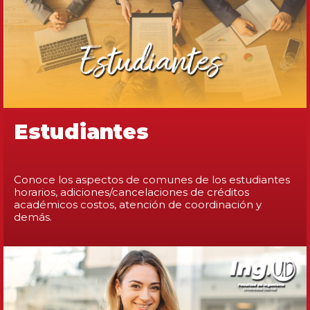
Estudiantes
Conoce los aspectos de comunes de los estudiantes
horarios, adiciones/cancelaciones de créditos
académicos costos, atención de coordinación y
demás.