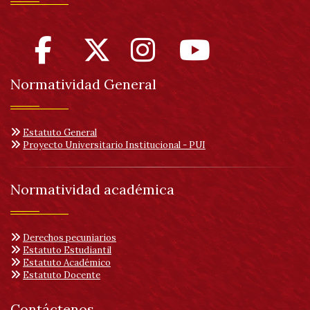
Normatividad General
Estatuto General
Proyecto Universitario Institucional - PUI
Normatividad académica
Derechos pecuniarios
Estatuto Estudiantil
Estatuto Académico
Estatuto Docente
Contáctenos