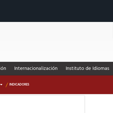
ión
Internacionalización
Instituto de Idiomas
INDICADORES