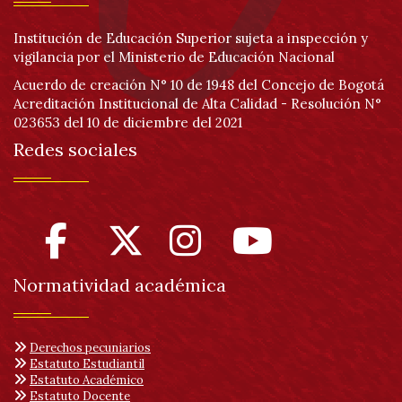
Institución de Educación Superior sujeta a inspección y
vigilancia por el Ministerio de Educación Nacional
Acuerdo de creación N° 10 de 1948 del Concejo de Bogotá
Acreditación Institucional de Alta Calidad - Resolución N°
023653 del 10 de diciembre del 2021
Redes sociales
Normatividad académica
Derechos pecuniarios
Estatuto Estudiantil
Estatuto Académico
Estatuto Docente