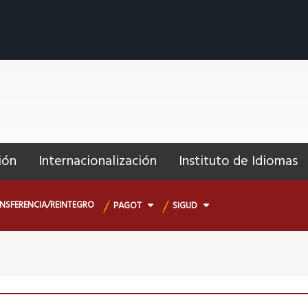
ión
Internacionalización
Instituto de Idiomas
NSFERENCIA/REINTEGRO
PAGOT
SIGUD