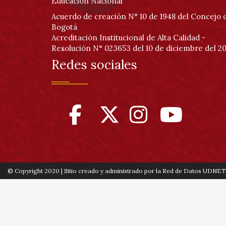
Educación Nacional
Acuerdo de creación N° 10 de 1948 del Concejo 
Bogotá
Acreditación Institucional de Alta Calidad -
Resolución N° 023653 del 10 de diciembre del 20
Redes sociales
© Copyright 2020 | Sitio creado y administrado por la Red de Datos UDNET