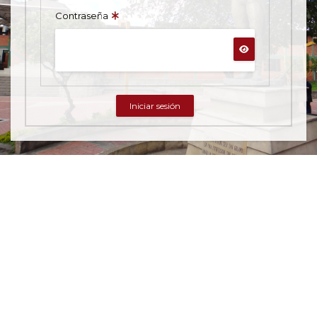
Contraseña