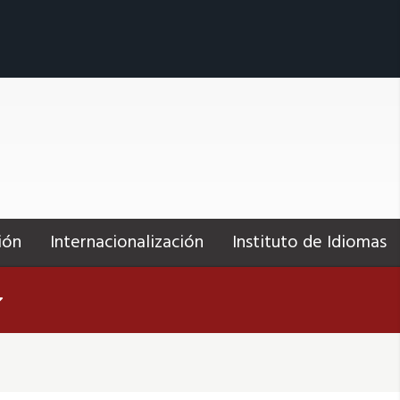
ión
Internacionalización
Instituto de Idiomas